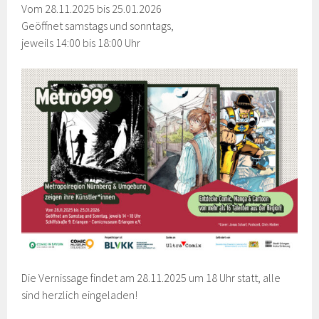
Vom 28.11.2025 bis 25.01.2026
Geöffnet samstags und sonntags,
jeweils 14:00 bis 18:00 Uhr
Die Vernissage findet am 28.11.2025 um 18 Uhr statt, alle
sind herzlich eingeladen!