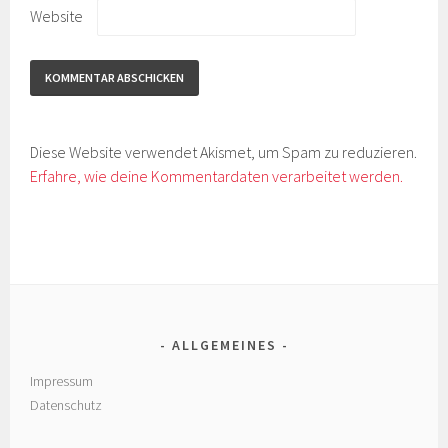
Website
Diese Website verwendet Akismet, um Spam zu reduzieren.
Erfahre, wie deine Kommentardaten verarbeitet werden.
ALLGEMEINES
Impressum
Datenschutz