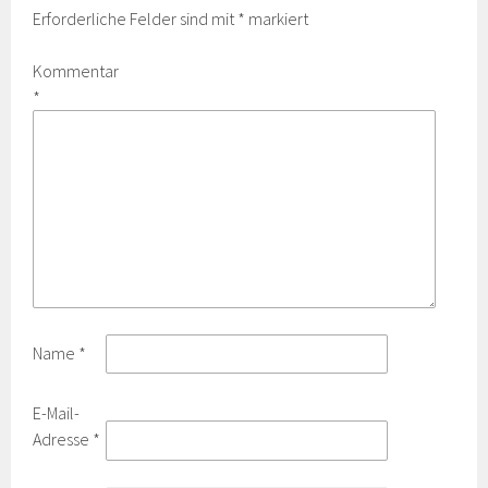
Erforderliche Felder sind mit
*
markiert
Kommentar
*
Name
*
E-Mail-
Adresse
*