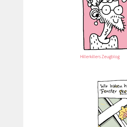
Hillerkillers Zeugblog